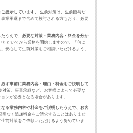
をご提示しています。
生前対策は、生前贈与だ
、事業承継まで含めて検討される方もおり、必要
したうえで、
必要な対策・業務内容・料金を分か
いただいてから業務を開始しますので、「何に
ん。安心して生前対策をご相談いただけるよう、
、必ず事前に業務内容・理由・料金をご説明して
割対策、事業承継など、お客様によって必要な
ションが必要となる場合があります。
となる業務内容や料金をご説明したうえで、お客
説明なく追加料金をご請求することはありませ
て生前対策をご依頼いただけるよう努めていま