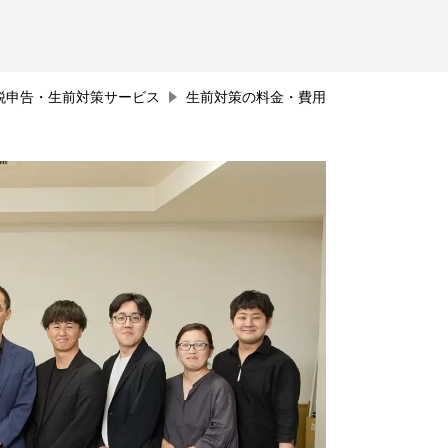
税申告・生前対策サービス
生前対策の料金・費用