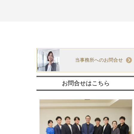
当事務所へのお問合せ
お問合せはこちら