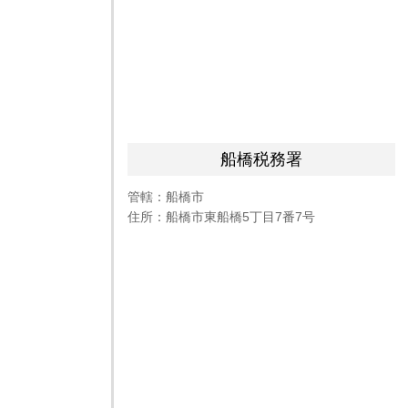
船橋税務署
管轄：船橋市
住所：船橋市東船橋5丁目7番7号