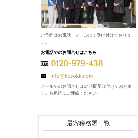
ご予約はお電話・メールにて受け付けておりま
す。
お電話でのお問合せはこちら
0120-979-438
info@hosokk.com
メールでのお問合せは24時間受け付けておりま
す。お気軽にご連絡ください。
最寄税務署一覧