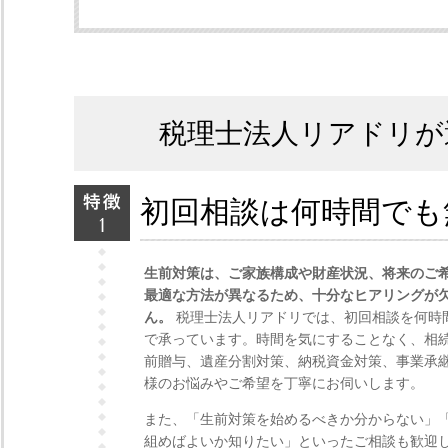
税理士法人リアドリが
初回相談は何時間でも
生前対策は、ご家族構成や財産状況、将来のご
最適な方法が異なるため、十分なヒアリングが
ん。
税理士法人リアドリでは、初回相談を何時
で承っています。時間を気にすることなく、相
前贈与、遺産分割対策、納税資金対策、事業承
様のお悩みやご希望を丁寧にお伺いします。
また、「生前対策を始めるべきか分からない」
組めばよいか知りたい」といったご相談も歓迎